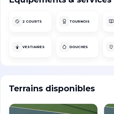
2 COURTS
TOURNOIS
VESTIAIRES
DOUCHES
Terrains disponibles