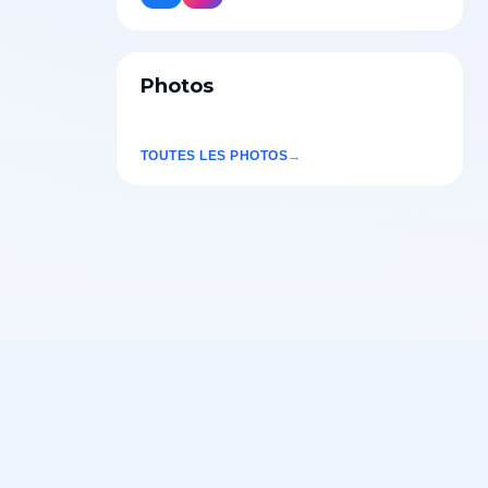
Photos
TOUTES LES PHOTOS