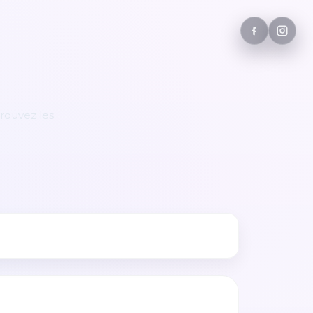
rouvez les