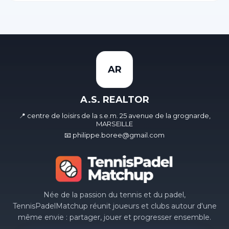
AR
A.S. REALTOR
📍 centre de loisirs de la s.e.m. 25 avenue de la grognarde,
MARSEILLE
📧 philippe.boree@gmail.com
Née de la passion du tennis et du padel,
TennisPadelMatchup réunit joueurs et clubs autour d'une
même envie : partager, jouer et progresser ensemble.