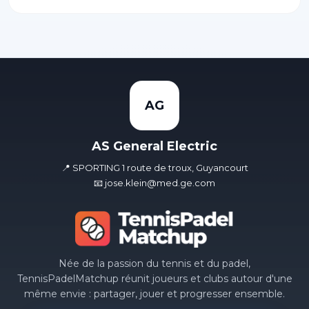
AG
AS General Electric
📍 SPORTING 1 route de troux, Guyancourt
📧 jose.klein@med.ge.com
Née de la passion du tennis et du padel,
TennisPadelMatchup réunit joueurs et clubs autour d'une
même envie : partager, jouer et progresser ensemble.