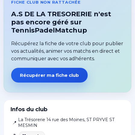
FICHE CLUB NON RATTACHÉE
A.S DE LA TRESORERIE n'est
pas encore géré sur
TennisPadelMatchup
Récupérez la fiche de votre club pour publier
vos actualités, animer vos matchs en direct et
communiquer avec vos adhérents.
Récupérer ma fiche club
Infos du club
La Trésorerie 14 rue des Moines
,
ST PRYVE ST
📍
MESMIN