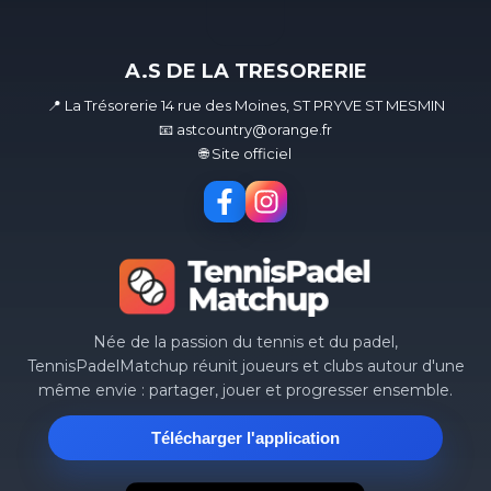
A.S DE LA TRESORERIE
📍 La Trésorerie 14 rue des Moines, ST PRYVE ST MESMIN
📧 astcountry@orange.fr
🌐 Site officiel
Née de la passion du tennis et du padel,
TennisPadelMatchup réunit joueurs et clubs autour d'une
même envie : partager, jouer et progresser ensemble.
Télécharger l'application