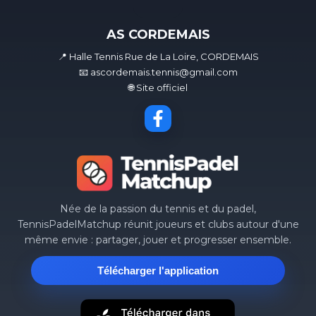
AS CORDEMAIS
📍 Halle Tennis Rue de La Loire, CORDEMAIS
📧 ascordemais.tennis@gmail.com
🌐 Site officiel
Née de la passion du tennis et du padel,
TennisPadelMatchup réunit joueurs et clubs autour d'une
même envie : partager, jouer et progresser ensemble.
Télécharger l'application