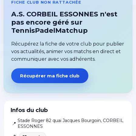
FICHE CLUB NON RATTACHÉE
A.S. CORBEIL ESSONNES n'est
pas encore géré sur
TennisPadelMatchup
Récupérez la fiche de votre club pour publier
vos actualités, animer vos matchs en direct et
communiquer avec vos adhérents.
Récupérer ma fiche club
Infos du club
Stade Roger 82 quai Jacques Bourgoin
,
CORBEIL
📍
ESSONNES