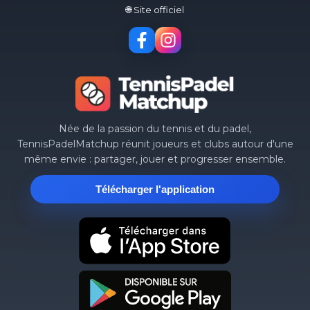
🌐 Site officiel
Née de la passion du tennis et du padel,
TennisPadelMatchup réunit joueurs et clubs autour d'une
même envie : partager, jouer et progresser ensemble.
Télécharger l'application