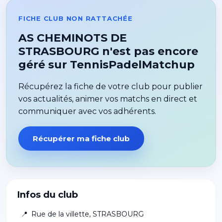
FICHE CLUB NON RATTACHÉE
AS CHEMINOTS DE
STRASBOURG n'est pas encore
géré sur TennisPadelMatchup
Récupérez la fiche de votre club pour publier
vos actualités, animer vos matchs en direct et
communiquer avec vos adhérents.
Récupérer ma fiche club
Infos du club
📍
Rue de la villette
,
STRASBOURG