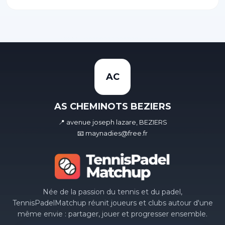
AC
AS CHEMINOTS BEZIERS
📍 avenue joseph lazare, BEZIERS
📧 maynadies@free.fr
Née de la passion du tennis et du padel,
TennisPadelMatchup réunit joueurs et clubs autour d'une
même envie : partager, jouer et progresser ensemble.