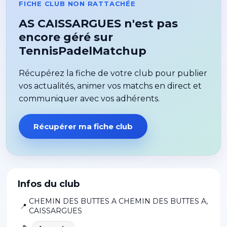
FICHE CLUB NON RATTACHÉE
AS CAISSARGUES n'est pas
encore géré sur
TennisPadelMatchup
Récupérez la fiche de votre club pour publier
vos actualités, animer vos matchs en direct et
communiquer avec vos adhérents.
Récupérer ma fiche club
Infos du club
CHEMIN DES BUTTES A CHEMIN DES BUTTES A
,
📍
CAISSARGUES