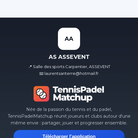
AA
AS ASSEVENT
📍 Salle des sports Carpentier, ASSEVENT
📧 laurentsanterre@hotmail.fr
Née de la passion du tennis et du padel,
TennisPadelMatchup réunit joueurs et clubs autour d'une
même envie : partager, jouer et progresser ensemble.
Télécharger l'application