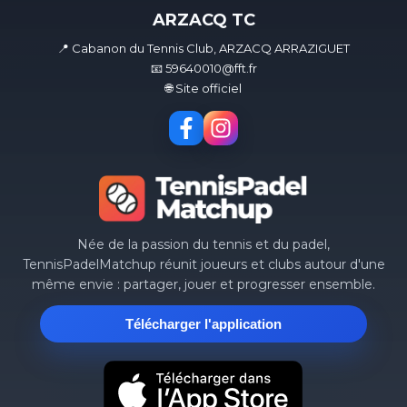
ARZACQ TC
📍 Cabanon du Tennis Club, ARZACQ ARRAZIGUET
📧 59640010@fft.fr
🌐 Site officiel
Née de la passion du tennis et du padel,
TennisPadelMatchup réunit joueurs et clubs autour d'une
même envie : partager, jouer et progresser ensemble.
Télécharger l'application