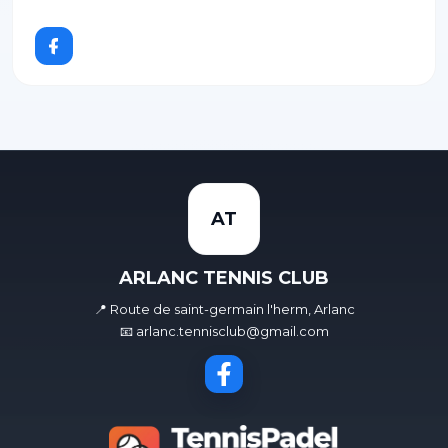
AT
ARLANC TENNIS CLUB
📍 Route de saint-germain l'herm, Arlanc
📧 arlanc.tennisclub@gmail.com