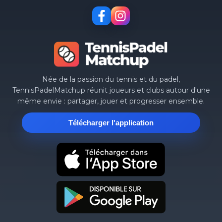
Née de la passion du tennis et du padel,
TennisPadelMatchup réunit joueurs et clubs autour d'une
même envie : partager, jouer et progresser ensemble.
Télécharger l'application