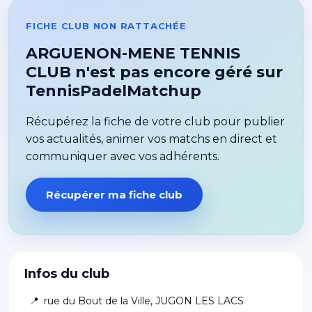
FICHE CLUB NON RATTACHÉE
ARGUENON-MENE TENNIS
CLUB n'est pas encore géré sur
TennisPadelMatchup
Récupérez la fiche de votre club pour publier
vos actualités, animer vos matchs en direct et
communiquer avec vos adhérents.
Récupérer ma fiche club
Infos du club
📍
rue du Bout de la Ville
,
JUGON LES LACS