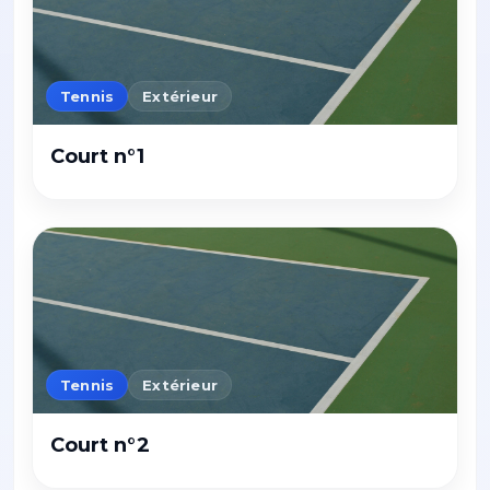
Tennis
Extérieur
Court n°1
Tennis
Extérieur
Court n°2