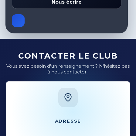
Nous écrire
CONTACTER LE CLUB
Vous avez besoin d'un renseignement ? N'hésitez pas
à nous contacter !
ADRESSE