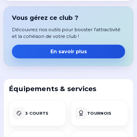
Vous gérez ce club ?
Découvrez nos outils pour booster l'attractivité
et la cohésion de votre club !
En savoir plus
Équipements & services
3 COURTS
TOURNOIS