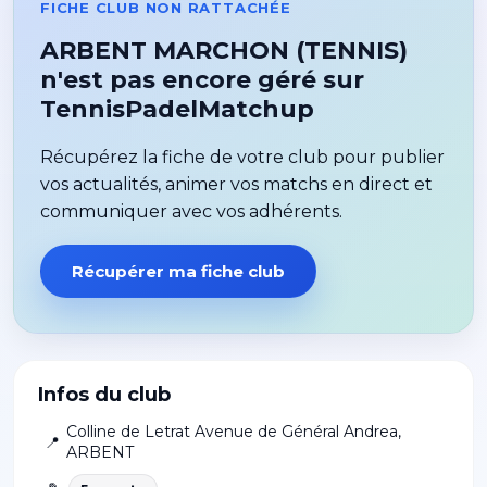
FICHE CLUB NON RATTACHÉE
ARBENT MARCHON (TENNIS)
n'est pas encore géré sur
TennisPadelMatchup
Récupérez la fiche de votre club pour publier
vos actualités, animer vos matchs en direct et
communiquer avec vos adhérents.
Récupérer ma fiche club
Infos du club
Colline de Letrat Avenue de Général Andrea
,
📍
ARBENT