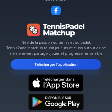
Née de la passion du tennis et du padel,
TennisPadelMatchup réunit joueurs et clubs autour d'une
même envie : partager, jouer et progresser ensemble.
Télécharger l'application