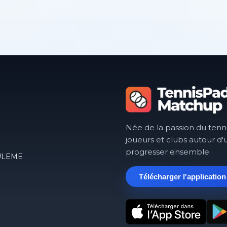
Née de la passion du tenn
joueurs et clubs autour d'
progresser ensemble.
GOULEME
Télécharger l'application