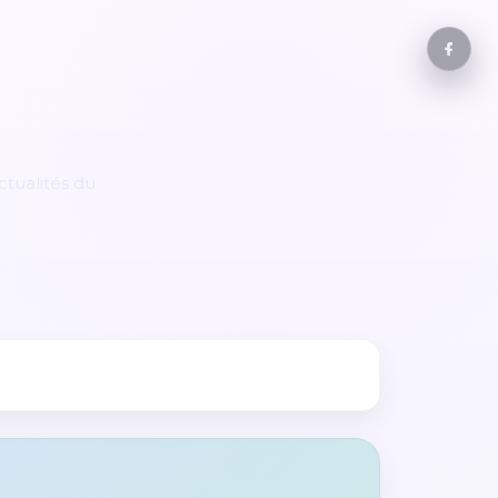
tualités du