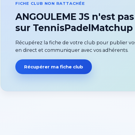
FICHE CLUB NON RATTACHÉE
ANGOULEME JS n'est pas
sur TennisPadelMatchup
Récupérez la fiche de votre club pour publier vos
en direct et communiquer avec vos adhérents.
Récupérer ma fiche club