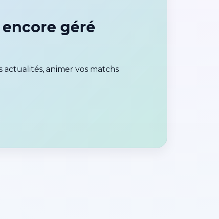
 encore géré
 actualités, animer vos matchs