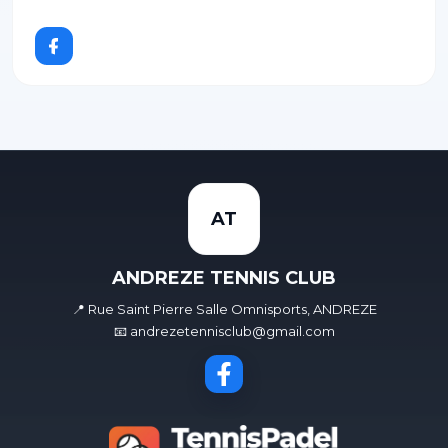
AT
ANDREZE TENNIS CLUB
📍 Rue Saint Pierre Salle Omnisports, ANDREZE
📧 andrezetennisclub@gmail.com