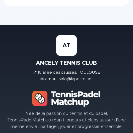
AT
ANCELY TENNIS CLUB
📍 10 allée des causses, TOULOUSE
📧 amoul-solo@laposte.net
Née de la passion du tennis et du padel,
TennisPadelMatchup réunit joueurs et clubs autour d'une
même envie : partager, jouer et progresser ensemble.