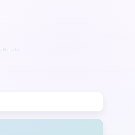
alités du