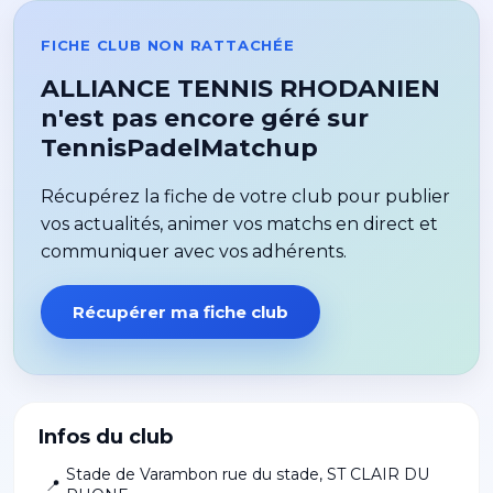
FICHE CLUB NON RATTACHÉE
ALLIANCE TENNIS RHODANIEN
n'est pas encore géré sur
TennisPadelMatchup
Récupérez la fiche de votre club pour publier
vos actualités, animer vos matchs en direct et
communiquer avec vos adhérents.
Récupérer ma fiche club
Infos du club
Stade de Varambon rue du stade
,
ST CLAIR DU
📍