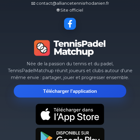
📧 contact@alliancetennisrhodanien.fr
🌐 Site officiel
Née de la passion du tennis et du padel,
TennisPadelMatchup réunit joueurs et clubs autour d'une
même envie : partager, jouer et progresser ensemble.
Télécharger l'application