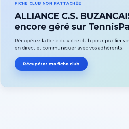
FICHE CLUB NON RATTACHÉE
ALLIANCE C.S. BUZANCAIS
encore géré sur Tennis
Récupérez la fiche de votre club pour publier vos
en direct et communiquer avec vos adhérents.
Récupérer ma fiche club