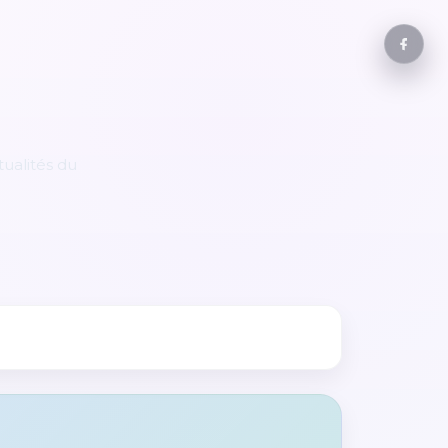
ualités du