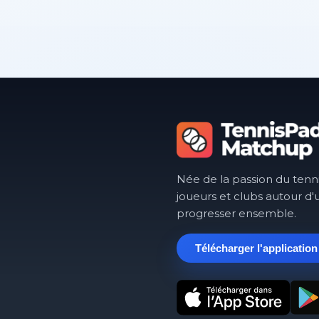
Née de la passion du tenn
joueurs et clubs autour d'
progresser ensemble.
Télécharger l'application