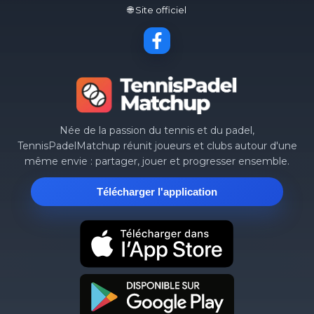
🌐 Site officiel
Née de la passion du tennis et du padel,
TennisPadelMatchup réunit joueurs et clubs autour d'une
même envie : partager, jouer et progresser ensemble.
Télécharger l'application