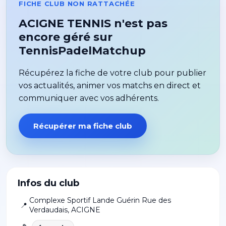
FICHE CLUB NON RATTACHÉE
ACIGNE TENNIS n'est pas
encore géré sur
TennisPadelMatchup
Récupérez la fiche de votre club pour publier
vos actualités, animer vos matchs en direct et
communiquer avec vos adhérents.
Récupérer ma fiche club
Infos du club
Complexe Sportif Lande Guérin Rue des
📍
Verdaudais
,
ACIGNE