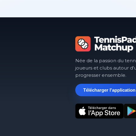
Née de la passion du tenn
joueurs et clubs autour d'
progresser ensemble.
Télécharger l'application