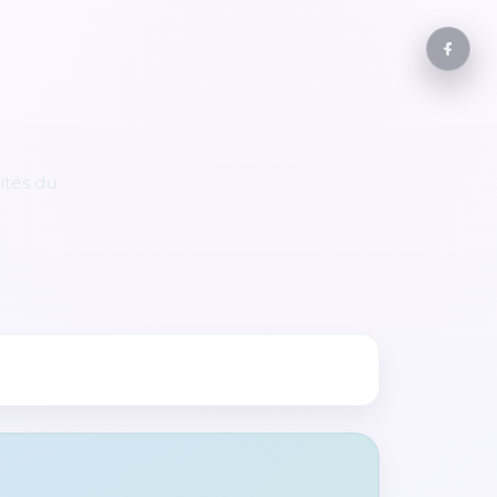
ités du