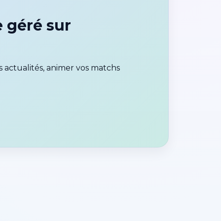
e géré sur
 actualités, animer vos matchs