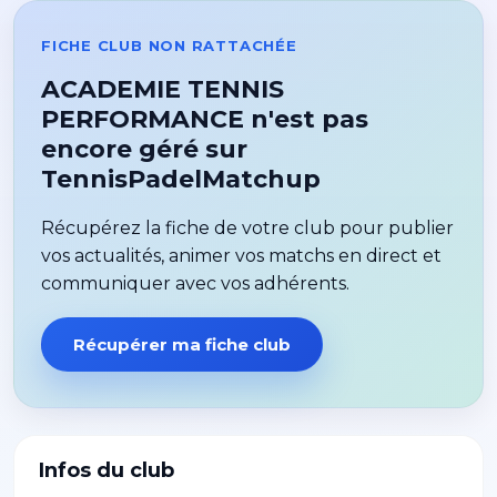
FICHE CLUB NON RATTACHÉE
ACADEMIE TENNIS
PERFORMANCE n'est pas
encore géré sur
TennisPadelMatchup
Récupérez la fiche de votre club pour publier
vos actualités, animer vos matchs en direct et
communiquer avec vos adhérents.
Récupérer ma fiche club
Infos du club