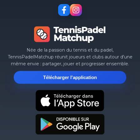
Née de la passion du tennis et du padel,
TennisPadelMatchup réunit joueurs et clubs autour d'une
même envie : partager, jouer et progresser ensemble.
Télécharger l'application