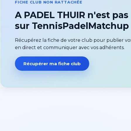
FICHE CLUB NON RATTACHÉE
A PADEL THUIR n'est pas
sur TennisPadelMatchup
Récupérez la fiche de votre club pour publier vos
en direct et communiquer avec vos adhérents.
Récupérer ma fiche club