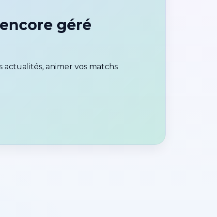
 encore géré
 actualités, animer vos matchs