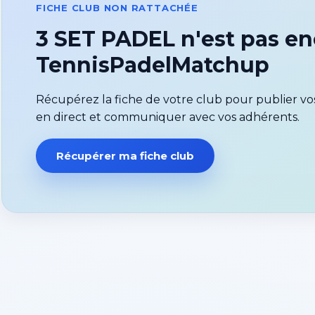
FICHE CLUB NON RATTACHÉE
3 SET PADEL n'est pas en
TennisPadelMatchup
Récupérez la fiche de votre club pour publier vos
en direct et communiquer avec vos adhérents.
Récupérer ma fiche club