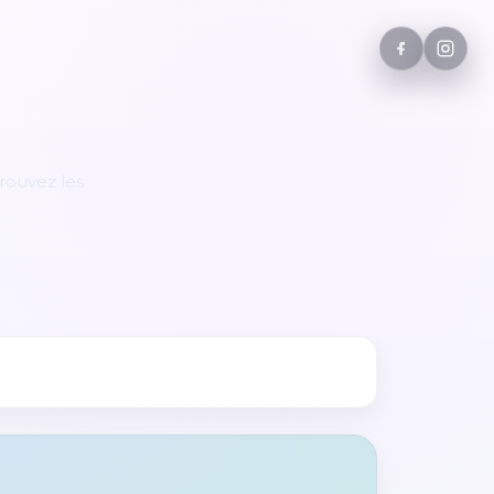
rouvez les