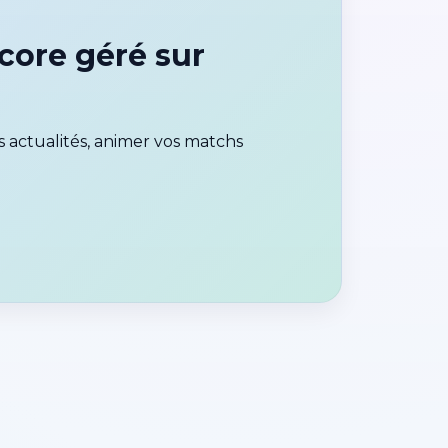
core géré sur
 actualités, animer vos matchs