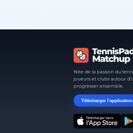
Née de la passion du tenn
joueurs et clubs autour d'
progresser ensemble.
Télécharger l'application