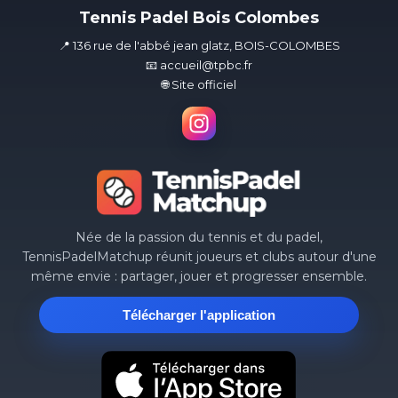
Tennis Padel Bois Colombes
📍 136 rue de l'abbé jean glatz, BOIS-COLOMBES
📧 accueil@tpbc.fr
🌐 Site officiel
Née de la passion du tennis et du padel,
TennisPadelMatchup réunit joueurs et clubs autour d'une
même envie : partager, jouer et progresser ensemble.
Télécharger l'application