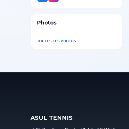
Photos
TOUTES LES PHOTOS
ASUL TENNIS