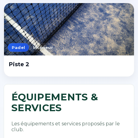
Padel
Intérieur
Piste 2
ÉQUIPEMENTS &
SERVICES
Les équipements et services proposés par le
club.