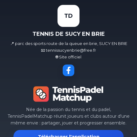
encore activé pour ce club.
Découvrir TennisPadelMatchup
TD
TENNIS DE SUCY EN BRIE
📍 parc des sports route de la queue en brie, SUCY EN BRIE
📧 tennissucyenbrie@free.fr
🌐 Site officiel
Née de la passion du tennis et du padel,
TennisPadelMatchup réunit joueurs et clubs autour d'une
même envie : partager, jouer et progresser ensemble.
Télécharger l'application