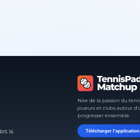
Née de la passion du tenn
joueurs et clubs autour d'
progresser ensemble.
Télécharger l'application
RIS 16