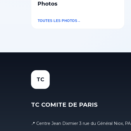
Photos
TOUTES LES PHOTOS
TC
TC COMITE DE PARIS
📍 Centre Jean Dixmier 3 rue du Général Niox, PA