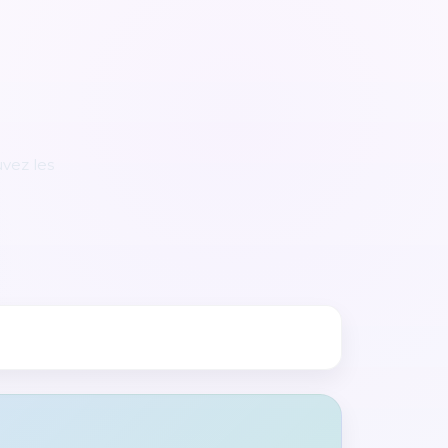
uvez les