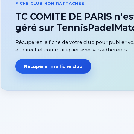
FICHE CLUB NON RATTACHÉE
TC COMITE DE PARIS n'es
géré sur TennisPadelMa
Récupérez la fiche de votre club pour publier vos
en direct et communiquer avec vos adhérents.
Récupérer ma fiche club