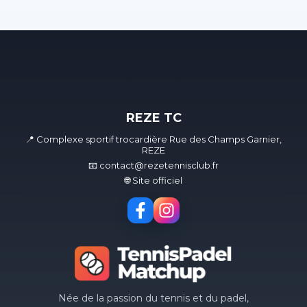
REZE TC
📍 Complexe sportif trocardière Rue des Champs Garnier,
REZE
📧 contact@rezetennisclub.fr
🌐 Site officiel
Née de la passion du tennis et du padel,