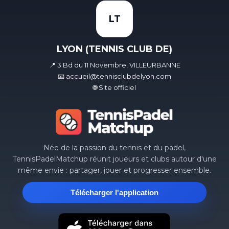
LT
LYON (TENNIS CLUB DE)
📍 3 Bd du 11 Novembre, VILLEURBANNE
📧 accueil@tennisclubdelyon.com
🌐 Site officiel
Née de la passion du tennis et du padel,
TennisPadelMatchup réunit joueurs et clubs autour d'une
même envie : partager, jouer et progresser ensemble.
Télécharger l'application