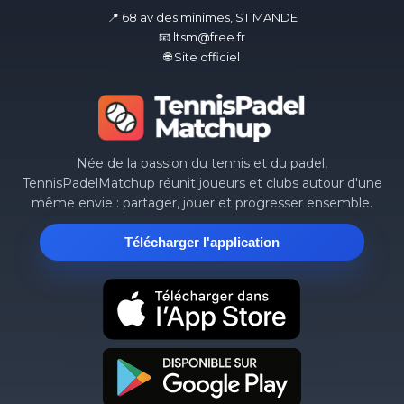
📍 68 av des minimes, ST MANDE
📧 ltsm@free.fr
🌐 Site officiel
Née de la passion du tennis et du padel,
TennisPadelMatchup réunit joueurs et clubs autour d'une
même envie : partager, jouer et progresser ensemble.
Télécharger l'application