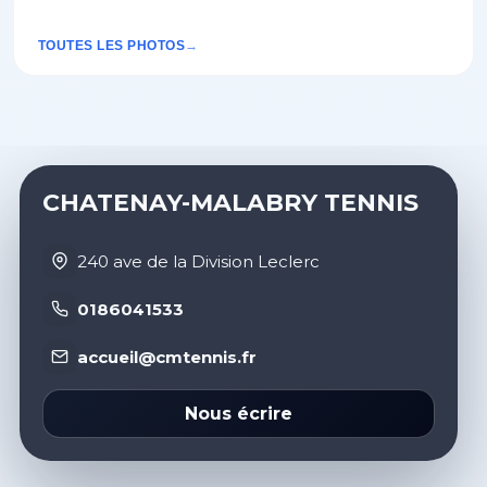
TOUTES LES PHOTOS
CHATENAY-MALABRY TENNIS
240 ave de la Division Leclerc
0186041533
accueil@cmtennis.fr
Nous écrire