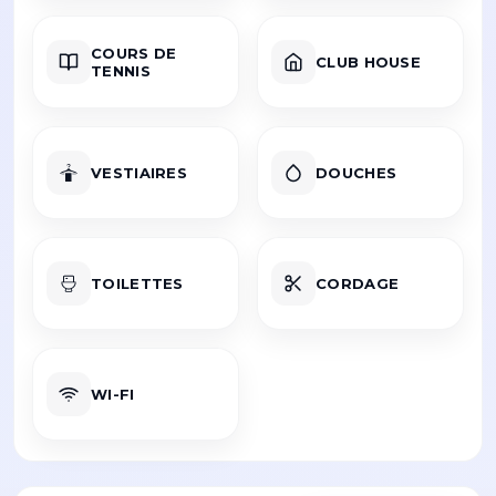
COURS DE
CLUB HOUSE
TENNIS
VESTIAIRES
DOUCHES
TOILETTES
CORDAGE
WI-FI