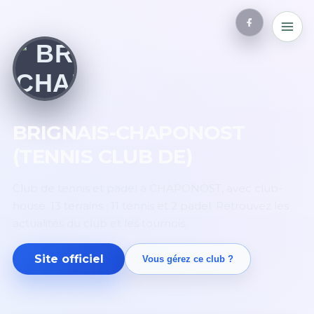
BRIGNAIS-CHAPONOST
(TENNIS CLUB DE)
Club de tennis et padel à CHAPONOST, avec club-
house. 13 terrains : 11 tennis et 2 padel. Retrouvez les
actualités du club et les tournois.
Site officiel
Vous gérez ce club ?