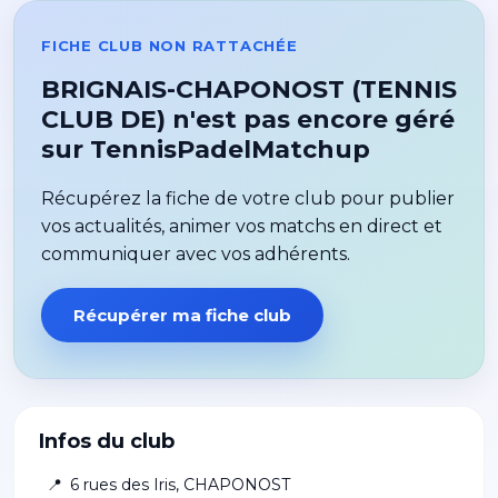
FICHE CLUB NON RATTACHÉE
BRIGNAIS-CHAPONOST (TENNIS
CLUB DE) n'est pas encore géré
sur TennisPadelMatchup
Récupérez la fiche de votre club pour publier
vos actualités, animer vos matchs en direct et
communiquer avec vos adhérents.
Récupérer ma fiche club
Infos du club
📍
6 rues des Iris
,
CHAPONOST