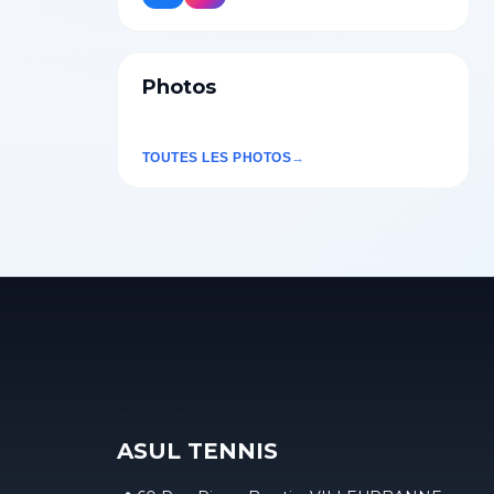
Photos
TOUTES LES PHOTOS
ASUL TENNIS