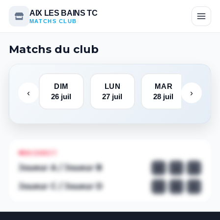
AIX LES BAINS TC
MATCHS CLUB
Matchs du club
DIM
LUN
MAR
ME
‹
›
26 juil
27 juil
28 juil
29 ju
EN DIRECT
Joueur A / Joueur B
6
4
3
Joueur C / Joueur D
3
6
5
Le suivi des matchs en direct n'est pas